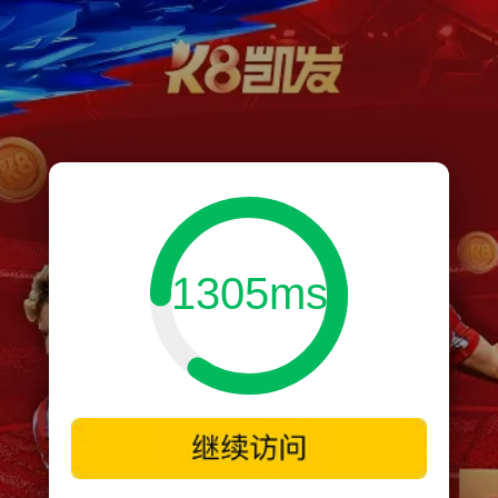
1305ms